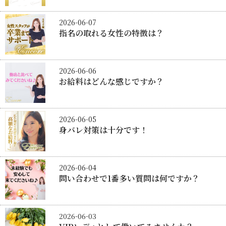
2026-06-07
指名の取れる女性の特徴は？
2026-06-06
お給料はどんな感じですか？
2026-06-05
身バレ対策は十分です！
2026-06-04
問い合わせで1番多い質問は何ですか？
2026-06-03