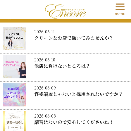
急募情報
2026-06-11
クリーンなお店で働いてみませんか？
2026-06-10
他店に負けないところは？
2026-06-09
容姿端麗じゃないと採用されないですか？
2026-06-08
講習はないので安心してくださいね！