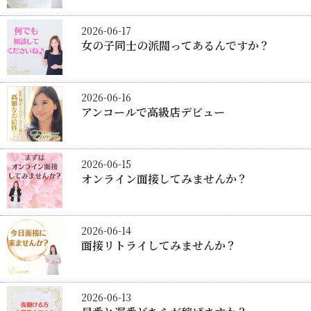
2026-06-17
女の子同士の派閥ってあるんですか？
2026-06-16
アンコールで高級店デビュー
2026-06-15
オンライン面接してみませんか？
2026-06-14
面接リトライしてみませんか？
2026-06-13