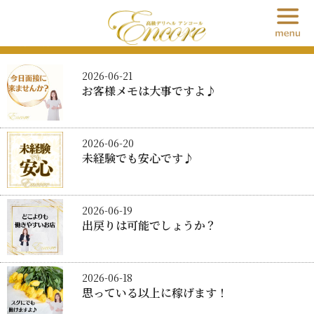
急募情報
2026-06-21
お客様メモは大事ですよ♪
2026-06-20
未経験でも安心です♪
2026-06-19
出戻りは可能でしょうか？
2026-06-18
思っている以上に稼げます！