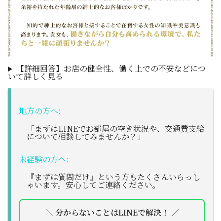
【詳細回答】お店の健全性、働く上での不安などにつ
いて詳しく見る
地方の方へ:
「まずはLINEでお部屋の空き状況や、交通費支給
について相談してみませんか？」
未経験の方へ:
『まずは質問だけ』という方もたくさんいらっし
ゃいます。安心してご連絡ください。
＼ 分からないことはLINEで解決！ ／