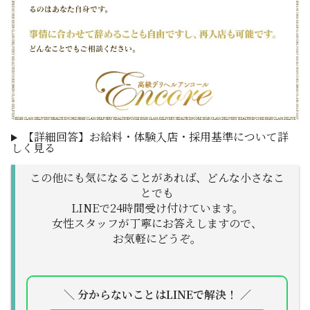
【詳細回答】お給料・体験入店・採用基準について詳
しく見る
この他にも気になることがあれば、どんな小さなこ
とでも
LINEで24時間受け付けています。
女性スタッフが丁寧にお答えしますので、
お気軽にどうぞ。
＼ 分からないことはLINEで解決！ ／