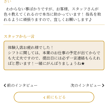
さい
わからない事ばかりですが、お客様、スタッフさんが
色々教えてくれるので本当に助かっています！ 指名を取
れるように頑張りますので、宜しくお願いします♪
スタッフから一言
体験入店お疲れ様でした！
シフトに関しては、本業のお仕事の予定が出てからで
も大丈夫ですので、提出日には必ず一言連絡もらえれ
ばと思います！一緒にがんばりましょうね★
前のインタビュー
次のインタビュー
前にもどる