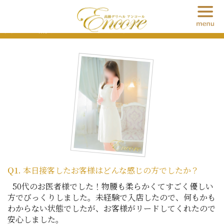
実際の在籍女性の本音 ～小鳥遊 ゆうか～
Q1.
本日接客したお客様はどんな感じの方でしたか？
50代のお医者様でした！物腰も柔らかくてすごく優しい
方でびっくりしました。未経験で入店したので、何もかも
わからない状態でしたが、お客様がリードしてくれたので
安心しました。