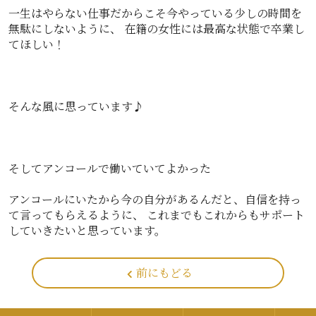
一生はやらない仕事だからこそ今やっている少しの時間を
無駄にしないように、 在籍の女性には最高な状態で卒業し
てほしい！
そんな風に思っています♪
そしてアンコールで働いていてよかった
アンコールにいたから今の自分があるんだと、自信を持っ
て言ってもらえるように、 これまでもこれからもサポート
していきたいと思っています。
前にもどる