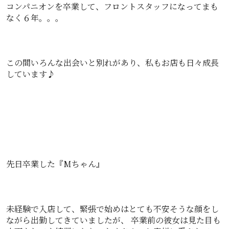
コンパニオンを卒業して、フロントスタッフになってまも
なく６年。。。
この間いろんな出会いと別れがあり、私もお店も日々成長
しています♪
先日卒業した『Mちゃん』
未経験で入店して、緊張で始めはとても不安そうな顔をし
ながら出勤してきていましたが、 卒業前の彼女は見た目も