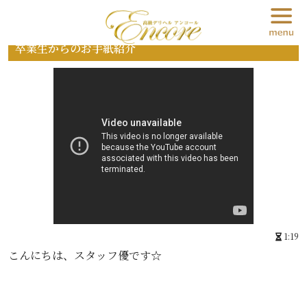
卒業生からのお手紙紹介
1:19
こんにちは、スタッフ優です☆