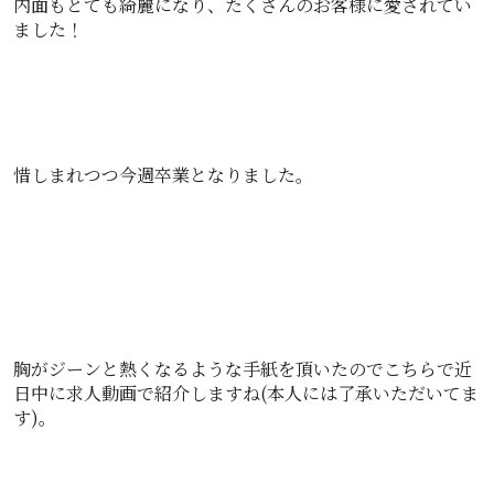
内面もとても綺麗になり、たくさんのお客様に愛されてい
ました！
惜しまれつつ今週卒業となりました。
胸がジーンと熱くなるような手紙を頂いたのでこちらで近
日中に求人動画で紹介しますね(本人には了承いただいてま
す)。