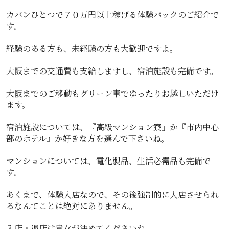
カバンひとつで７０万円以上稼げる体験パックのご紹介で
す。
経験のある方も、未経験の方も大歓迎ですよ。
大阪までの交通費も支給しますし、宿泊施設も完備です。
大阪までのご移動もグリーン車でゆったりお越しいただけ
ます。
宿泊施設については、『高級マンション寮』か『市内中心
部のホテル』か好きな方を選んで下さいね。
マンションについては、電化製品、生活必需品も完備で
す。
あくまで、体験入店なので、その後強制的に入店させられ
るなんてことは絶対にありません。
入店・退店は貴女が決めてくださいね。