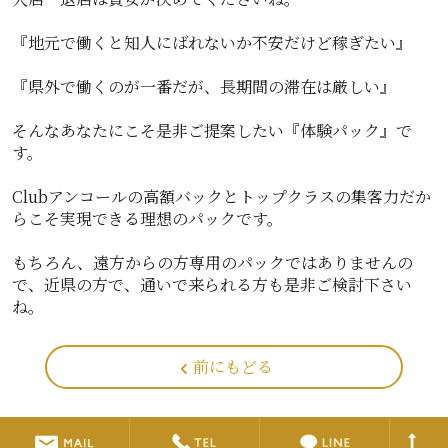
『地元で働くと知人にばれないか不安だけど稼ぎたい』
『県外で働くのが一番だが、長期間の滞在は厳しい』
そんなあなたにこそ是非ご提案したい『体験パック』で
す。
Clubアンコールの高額バックとトップクラスの集客力だか
らこそ実現できる理想のパックです。
もちろん、遠方からの方専用のパックではありませんの
で、近県の方で、通いで来られる方も是非ご検討下さい
ね。
前にもどる