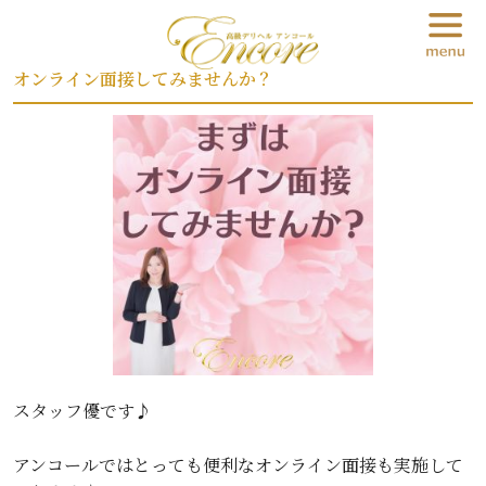
2026-06-02 20:32
オンライン面接してみませんか？
スタッフ優です♪
アンコールではとっても便利なオンライン面接も実施して