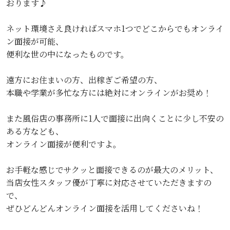
おります♪
ネット環境さえ良ければスマホ1つでどこからでもオンライ
ン面接が可能、
便利な世の中になったものです。
遠方にお住まいの方、出稼ぎご希望の方、
本職や学業が多忙な方には絶対にオンラインがお奨め！
また風俗店の事務所に1人で面接に出向くことに少し不安の
ある方なども、
オンライン面接が便利ですよ。
お手軽な感じでサクッと面接できるのが最大のメリット、
当店女性スタッフ優が丁寧に対応させていただきますの
で、
ぜひどんどんオンライン面接を活用してくださいね！