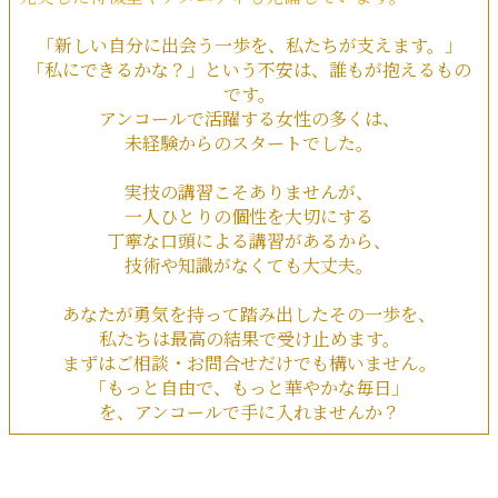
「新しい自分に出会う一歩を、私たちが支えます。」
「私にできるかな？」という不安は、誰もが抱えるもの
です。
アンコールで活躍する女性の多くは、
未経験からのスタートでした。
実技の講習こそありませんが、
一人ひとりの個性を大切にする
丁寧な口頭による講習があるから、
技術や知識がなくても大丈夫。
あなたが勇気を持って踏み出したその一歩を、
私たちは最高の結果で受け止めます。
まずはご相談・お問合せだけでも構いません。
「もっと自由で、もっと華やかな毎日」
を、アンコールで手に入れませんか？