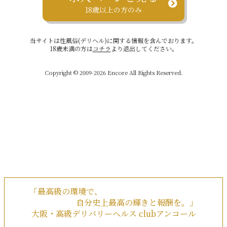
18歳以上の方のみ
当サイトは性風俗(デリヘル)に関する情報を含んでおります。
18歳未満の方は
コチラ
より退出してください。
Copyright © 2009-2026 Encore All Rights Reserved.
「最高級の環境で、
自分史上最高の輝きと報酬を。」
大阪・高級デリバリーヘルス clubアンコール