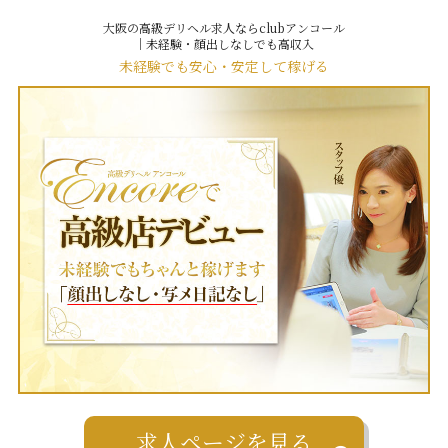
大阪の高級デリヘル求人ならclubアンコール
｜未経験・顔出しなしでも高収入
未経験でも安心・安定して稼げる
求人ページを見る