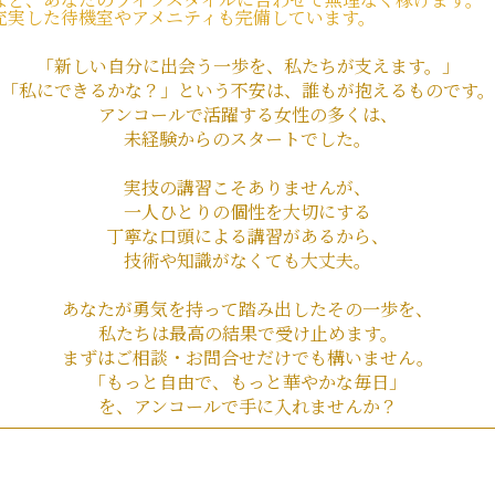
充実した待機室やアメニティも完備しています。
「新しい自分に出会う一歩を、私たちが支えます。」
「私にできるかな？」という不安は、誰もが抱えるものです。
アンコールで活躍する女性の多くは、
未経験からのスタートでした。
実技の講習こそありませんが、
一人ひとりの個性を大切にする
丁寧な口頭による講習があるから、
技術や知識がなくても大丈夫。
あなたが勇気を持って踏み出したその一歩を、
私たちは最高の結果で受け止めます。
まずはご相談・お問合せだけでも構いません。
「もっと自由で、もっと華やかな毎日」
を、アンコールで手に入れませんか？