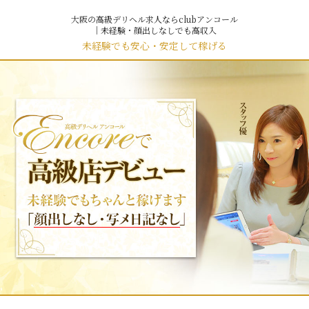
大阪の高級デリヘル求人ならclubアンコール
｜未経験・顔出しなしでも高収入
未経験でも安心・安定して稼げる